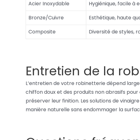
Acier Inoxydable
Hygiénique, facile à
Bronze/Cuivre
Esthétique, haute qua
Composite
Diversité de styles, 
Entretien de la rob
L’entretien de votre robinetterie dépend large
chiffon doux et des produits non abrasifs pour
préserver leur finition. Les solutions de vina
manière naturelle sans endommager la surfac