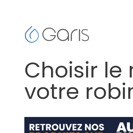
Choisir le
votre robi