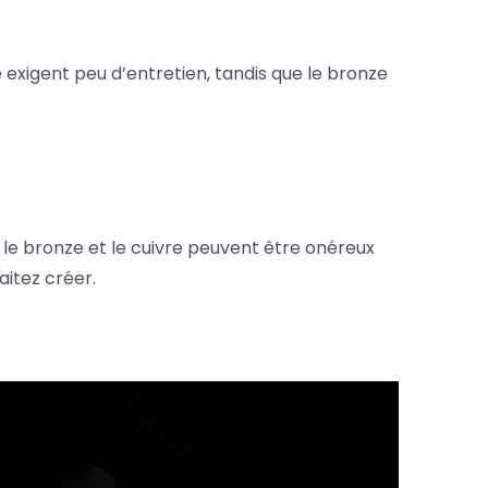
 exigent peu d’entretien, tandis que le bronze
 le bronze et le cuivre peuvent être onéreux
aitez créer.