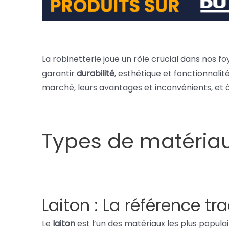
La robinetterie joue un rôle crucial dans nos fo
garantir
durabilité
, esthétique et fonctionnalit
marché, leurs avantages et inconvénients, et à 
Types de matériaux
Laiton : La référence tra
Le
laiton
est l’un des matériaux les plus popula