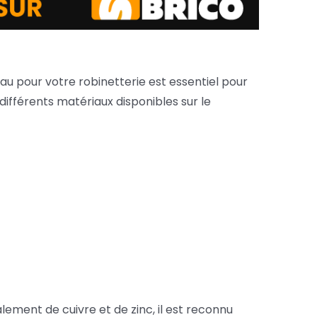
riau pour votre robinetterie est essentiel pour
différents matériaux disponibles sur le
lement de cuivre et de zinc, il est reconnu