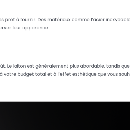
es prêt à fournir. Des matériaux comme l’acier inoxydable
server leur apparence.
t. Le laiton est généralement plus abordable, tandis que
 votre budget total et à l’effet esthétique que vous souh