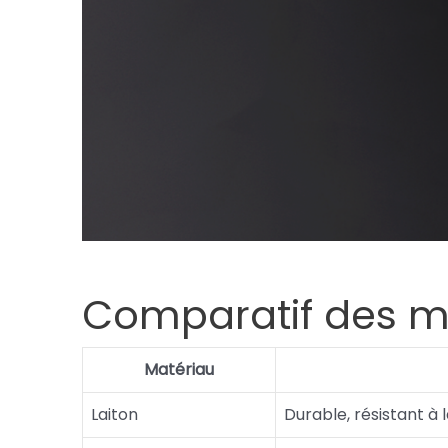
Comparatif des ma
Matériau
Laiton
Durable, résistant à 