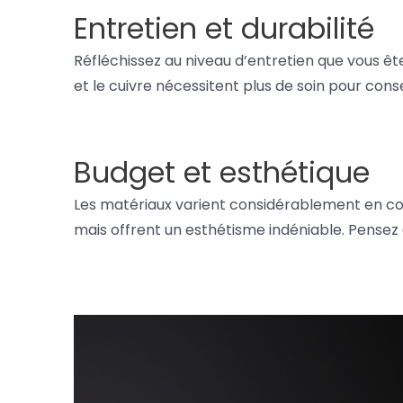
Entretien et durabilité
Réfléchissez au niveau d’entretien que vous êt
et le cuivre nécessitent plus de soin pour con
Budget et esthétique
Les matériaux varient considérablement en coû
mais offrent un esthétisme indéniable. Pensez à