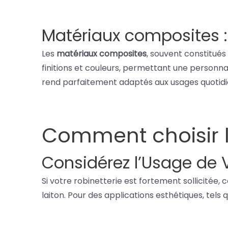
Matériaux composites : 
Les
matériaux composites
, souvent constitués
finitions et couleurs, permettant une personna
rend parfaitement adaptés aux usages quotidie
Comment choisir l
Considérez l’Usage de V
Si votre robinetterie est fortement sollicitée
laiton. Pour des applications esthétiques, tels