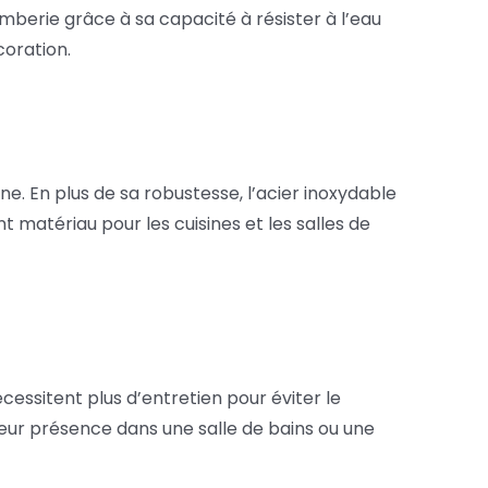
lomberie grâce à sa capacité à résister à l’eau
coration.
ne. En plus de sa robustesse, l’acier inoxydable
 matériau pour les cuisines et les salles de
cessitent plus d’entretien pour éviter le
eur présence dans une salle de bains ou une