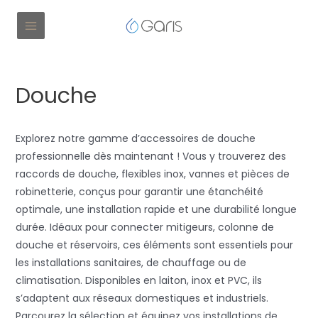
Douche
Explorez notre gamme d’accessoires de douche
professionnelle dès maintenant ! Vous y trouverez des
raccords de douche, flexibles inox, vannes et pièces de
robinetterie, conçus pour garantir une étanchéité
optimale, une installation rapide et une durabilité longue
durée. Idéaux pour connecter mitigeurs, colonne de
douche et réservoirs, ces éléments sont essentiels pour
les installations sanitaires, de chauffage ou de
climatisation. Disponibles en laiton, inox et PVC, ils
s’adaptent aux réseaux domestiques et industriels.
Parcourez la sélection et équipez vos installations de