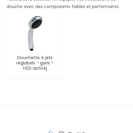
douche avec des composants fiables et performants.
Douchette 4 jets
réglabels – garis –
h03-dcht4j