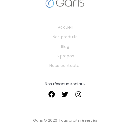
Accueil
Nos produits
Blog
À propos
Nous contacter
Nos réseaux sociaux
Garis © 2026 Tous droits réservés