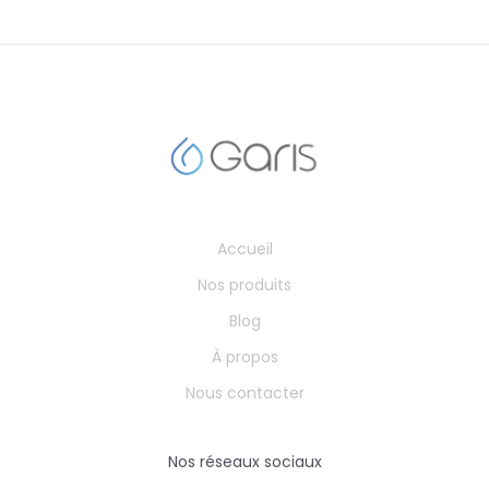
Accueil
Nos produits
Blog
À propos
Nous contacter
Nos réseaux sociaux