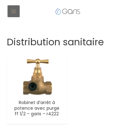
Distribution sanitaire
Robinet d’arrêt à
potence avec purge
ff 1/2 – garis – r4222