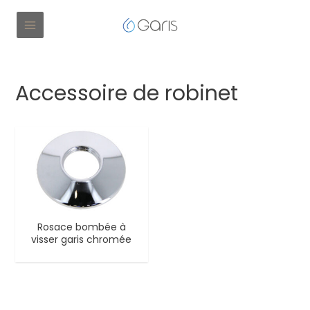
Accessoire de robinet
Rosace bombée à
visser garis chromée