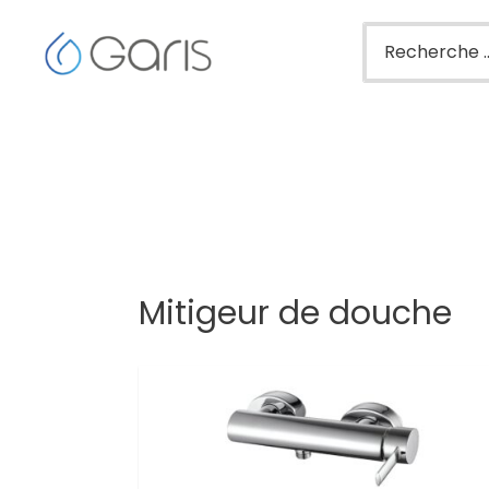
Mitigeur de douche