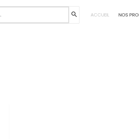
ACCUEIL
NOS PRO