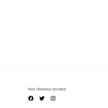
Nos réseaux sociaux