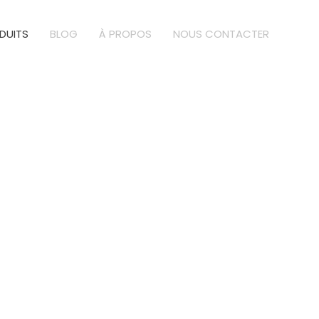
DUITS
BLOG
À PROPOS
NOUS CONTACTER