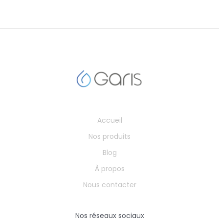
Accueil
Nos produits
Blog
À propos
Nous contacter
Nos réseaux sociaux