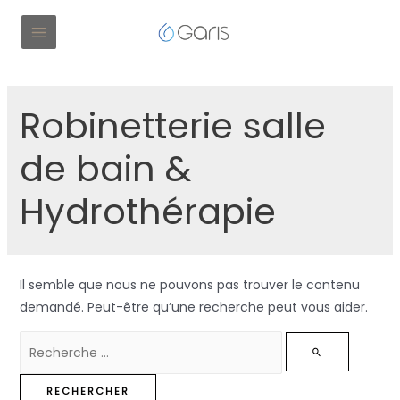
Robinetterie salle
de bain &
Hydrothérapie
Il semble que nous ne pouvons pas trouver le contenu
demandé. Peut-être qu’une recherche peut vous aider.