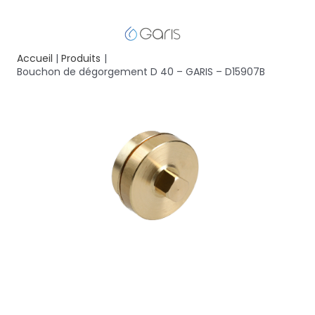
Accueil
Produits
Bouchon de dégorgement D 40 – GARIS – D15907B