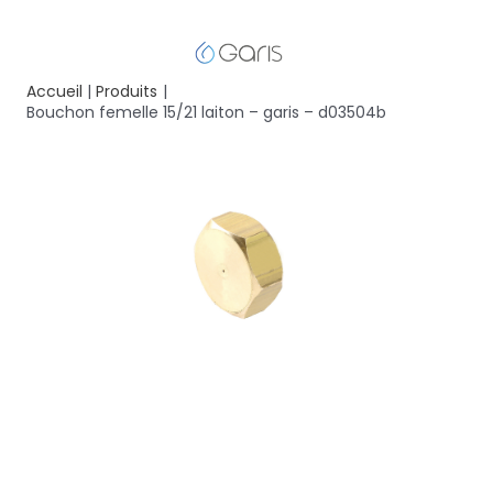
Accueil
Produits
Bouchon femelle 15/21 laiton – garis – d03504b