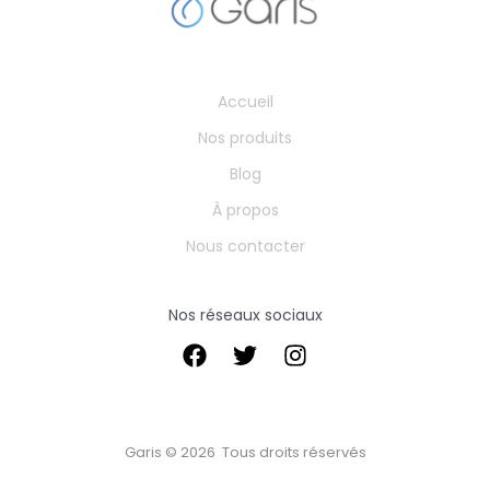
Accueil
Nos produits
Blog
À propos
Nous contacter
Nos réseaux sociaux
Garis © 2026 Tous droits réservés