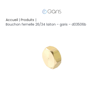
Accueil
Produits
Bouchon femelle 26/34 laiton – garis – d03506b