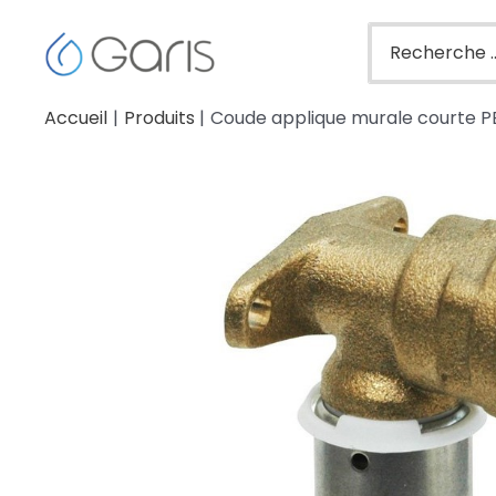
Accueil
Produits
Coude applique murale courte PE