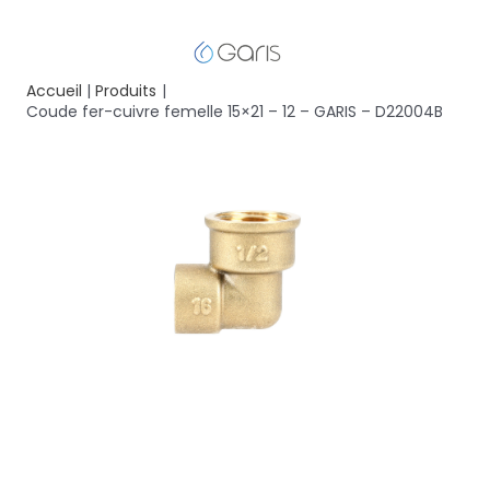
Accueil
Produits
Coude fer-cuivre femelle 15×21 – 12 – GARIS – D22004B