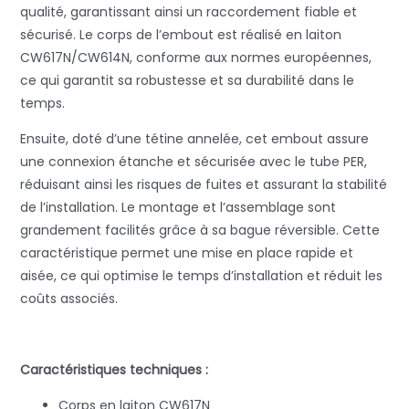
qualité, garantissant ainsi un raccordement fiable et
sécurisé. Le corps de l’embout est réalisé en laiton
CW617N/CW614N, conforme aux normes européennes,
ce qui garantit sa robustesse et sa durabilité dans le
temps.
Ensuite, doté d’une tétine annelée, cet embout assure
une connexion étanche et sécurisée avec le tube PER,
réduisant ainsi les risques de fuites et assurant la stabilité
de l’installation. Le montage et l’assemblage sont
grandement facilités grâce à sa bague réversible. Cette
caractéristique permet une mise en place rapide et
aisée, ce qui optimise le temps d’installation et réduit les
coûts associés.
Caractéristiques techniques :
Corps en laiton CW617N