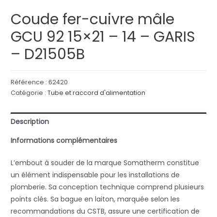
Coude fer-cuivre mâle
GCU 92 15×21 – 14 – GARIS
– D21505B
Référence :
62420
Catégorie :
Tube et raccord d'alimentation
Description
Informations complémentaires
L’embout à souder de la marque Somatherm constitue
un élément indispensable pour les installations de
plomberie. Sa conception technique comprend plusieurs
points clés. Sa bague en laiton, marquée selon les
recommandations du CSTB, assure une certification de