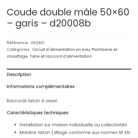
Coude double mâle 50×60
– garis – d20008b
Référence :
062401
Catégories :
Circuit d'alimentation en eau
,
Plomberie et
chauffage
,
Tube et raccord d'alimentation
Description
Informations complémentaires
Raccords laiton à visser.
Caractéristiques techniques:
Installation sur maison individuelle ou collectivités
Matière: laiton (alliage conforme aux normes NF EN