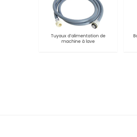
Tuyaux d’alimentation de
B
machine à lave