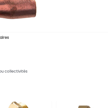
aires
ou collectivités