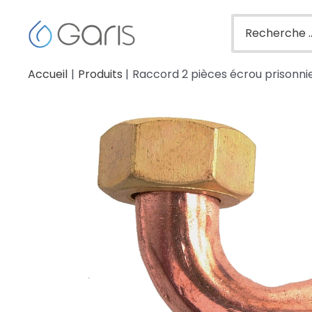
Accueil
Produits
Raccord 2 pièces écrou prisonnie