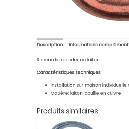
Description
Informations complément
Raccords à souder en laiton.
Caractéristiques techniques:
Installation sur maison individuelle 
Matière: laiton, douille en cuivre
Produits similaires