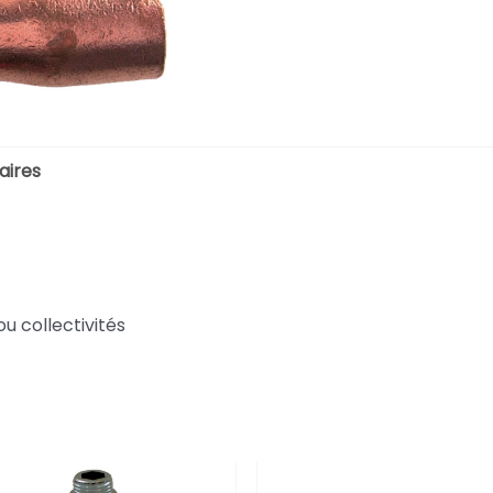
aires
ou collectivités