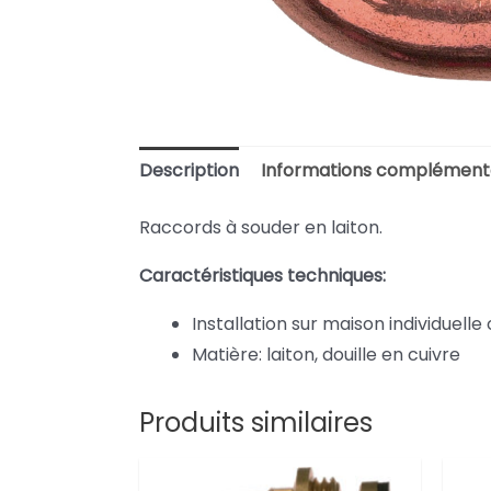
Description
Informations complément
Raccords à souder en laiton.
Caractéristiques techniques:
Installation sur maison individuelle 
Matière: laiton, douille en cuivre
Produits similaires