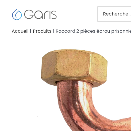
Accueil
Produits
Raccord 2 pièces écrou prisonnie