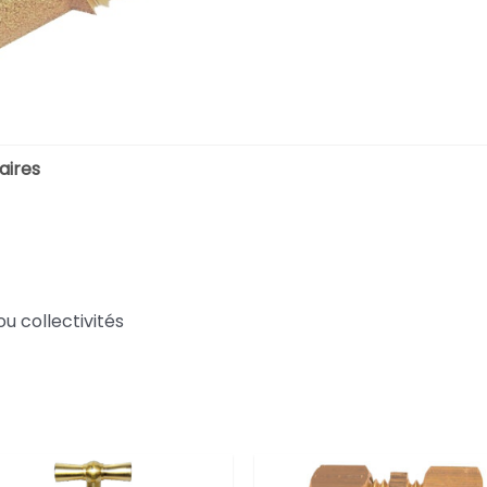
aires
ou collectivités