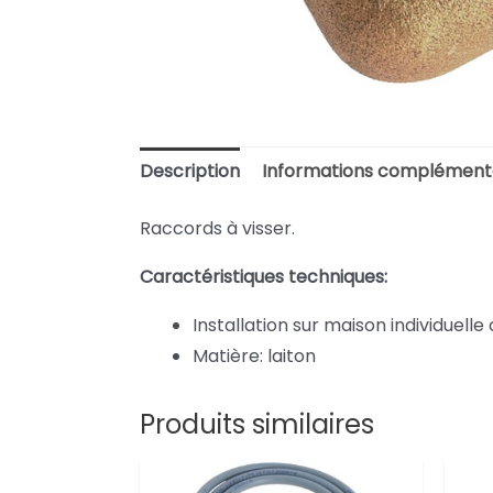
Description
Informations complément
Raccords à visser.
Caractéristiques techniques:
Installation sur maison individuelle 
Matière: laiton
Produits similaires