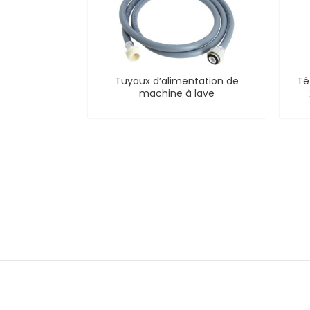
Tuyaux d’alimentation de
Tê
machine à lave