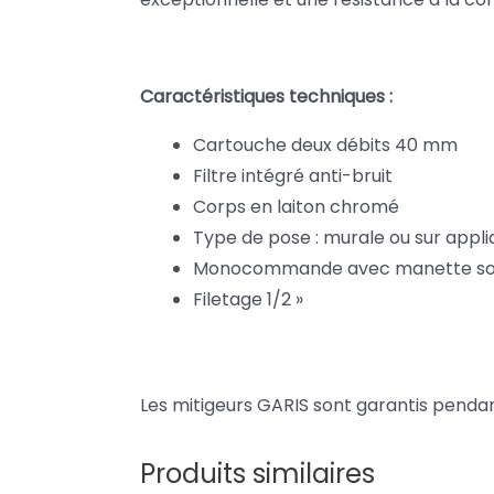
Caractéristiques techniques :
Cartouche deux débits 40 mm
Filtre intégré anti-bruit
Corps en laiton chromé
Type de pose : murale ou sur appli
Monocommande avec manette so
Filetage 1/2 »
Les mitigeurs GARIS sont garantis pendant
Produits similaires