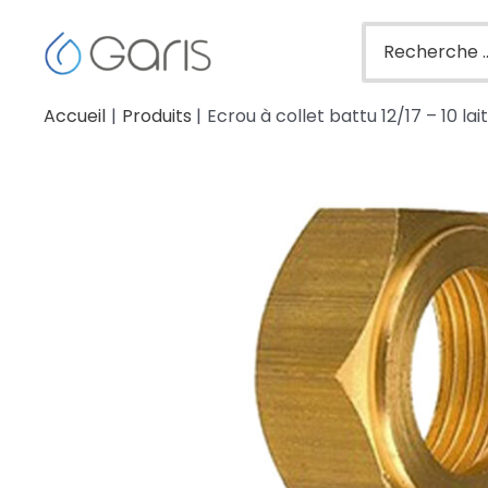
Accueil
Produits
Ecrou à collet battu 12/17 – 10 l