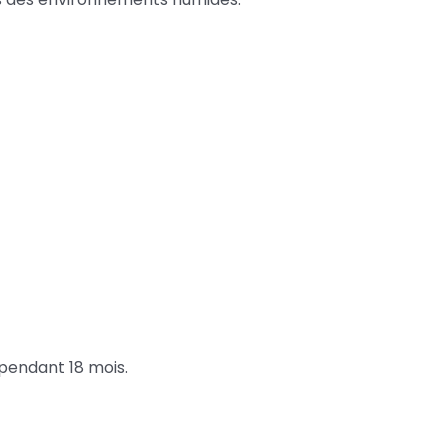
 pendant 18 mois.