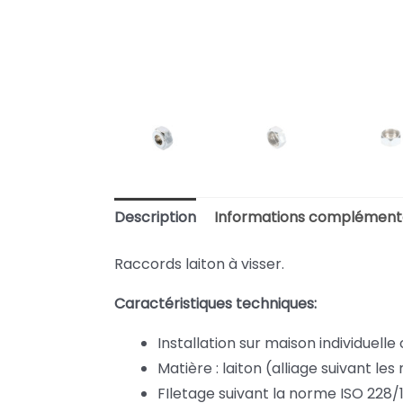
Description
Informations complément
Raccords laiton à visser.
Caractéristiques techniques:
Installation sur maison individuelle 
Matière : laiton (alliage suivant le
FIletage suivant la norme ISO 228/