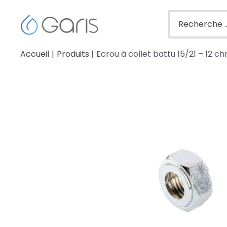
Accueil
Produits
Ecrou à collet battu 15/21 – 12 