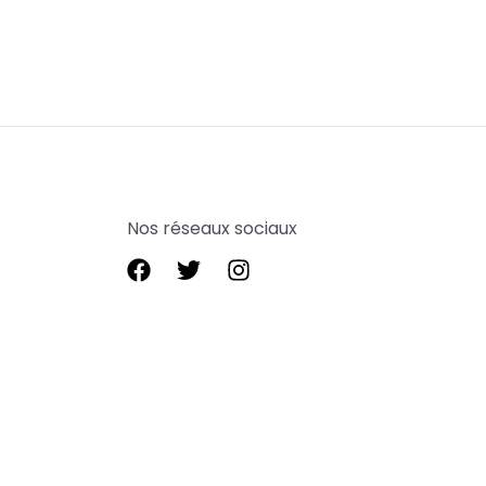
Nos réseaux sociaux