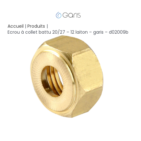
Accueil
Produits
Ecrou à collet battu 20/27 – 12 laiton – garis – d02009b