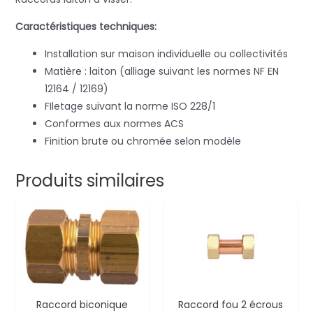
Caractéristiques techniques:
Installation sur maison individuelle ou collectivités
Matière : laiton (alliage suivant les normes NF EN
12164 / 12169)
FIletage suivant la norme ISO 228/1
Conformes aux normes ACS
Finition brute ou chromée selon modèle
Produits similaires
Raccord biconique
Raccord fou 2 écrous