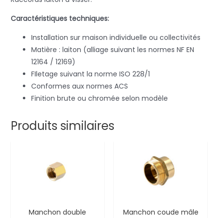
Caractéristiques techniques:
Installation sur maison individuelle ou collectivités
Matière : laiton (alliage suivant les normes NF EN
12164 / 12169)
FIletage suivant la norme ISO 228/1
Conformes aux normes ACS
Finition brute ou chromée selon modèle
Produits similaires
Manchon double
Manchon coude mâle