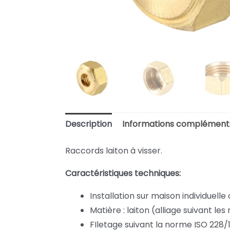
Description
Informations complément
Raccords laiton à visser.
Caractéristiques techniques:
Installation sur maison individuelle 
Matière : laiton (alliage suivant le
FIletage suivant la norme ISO 228/