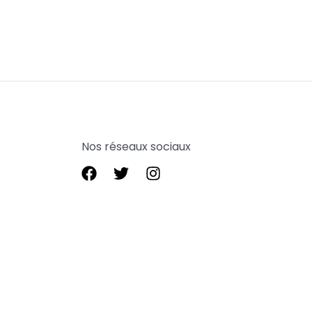
Nos réseaux sociaux