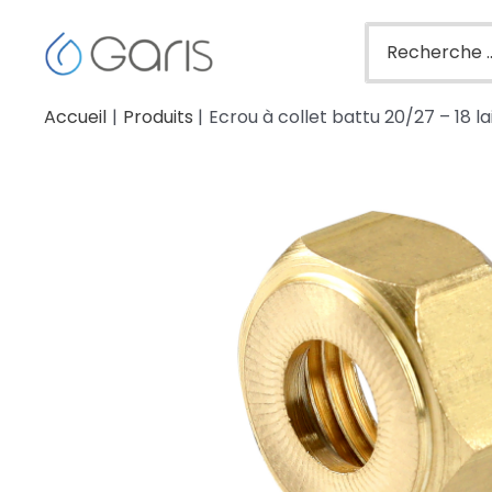
Accueil
Produits
Ecrou à collet battu 20/27 – 18 l