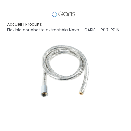
Accueil
Produits
Flexible douchette extractible Nova – GARIS – R09-P015