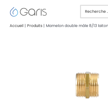
Accueil
Produits
Mamelon double mâle 8/13 laito