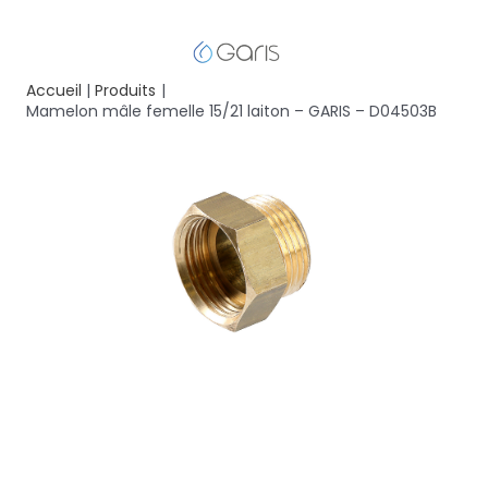
Accueil
Produits
Mamelon mâle femelle 15/21 laiton – GARIS – D04503B