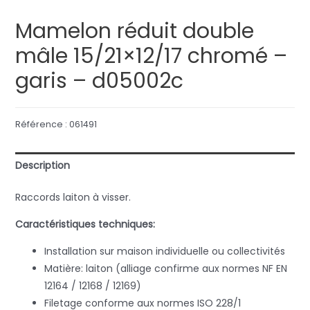
Mamelon réduit double
mâle 15/21×12/17 chromé –
garis – d05002c
Référence :
061491
Description
Raccords laiton à visser.
Caractéristiques techniques:
Installation sur maison individuelle ou collectivités
Matière: laiton (alliage confirme aux normes NF EN
12164 / 12168 / 12169)
Filetage conforme aux normes ISO 228/1