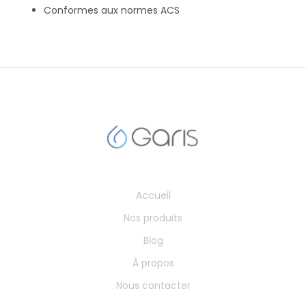
Conformes aux normes ACS
Accueil
Nos produits
Blog
À propos
Nous contacter