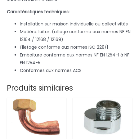
Caractéristiques techniques:
Installation sur maison individuelle ou collectivités
Matière: laiton (alliage conforme aux normes NF EN
12164 / 12168 / 12169)
Filetage conforme aux normes ISO 228/1
Emboiture conforme aux normes NF EN 1254-1 à NF
EN 1254-5
Conformes aux normes ACS
Produits similaires