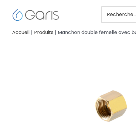
Accueil
Produits
Manchon double femelle avec bu