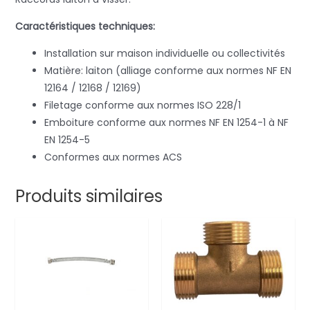
Caractéristiques techniques:
Installation sur maison individuelle ou collectivités
Matière: laiton (alliage conforme aux normes NF EN
12164 / 12168 / 12169)
Filetage conforme aux normes ISO 228/1
Emboiture conforme aux normes NF EN 1254-1 à NF
EN 1254-5
Conformes aux normes ACS
Produits similaires