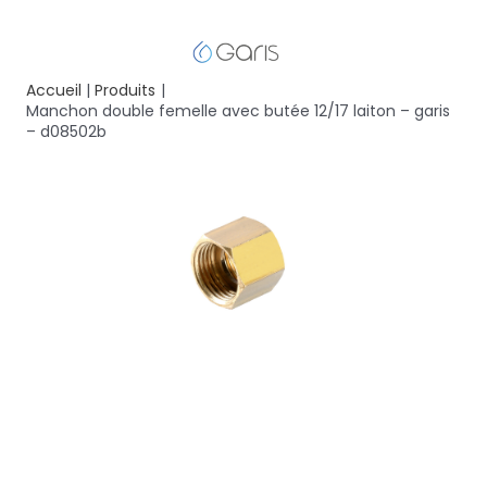
Accueil
Produits
Manchon double femelle avec butée 12/17 laiton – garis
– d08502b