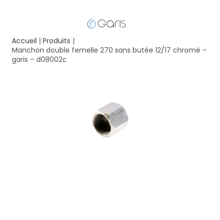
Accueil
Produits
Manchon double femelle 270 sans butée 12/17 chromé –
garis – d08002c