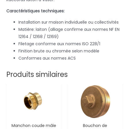
Caractéristiques techniques:
Installation sur maison individuelle ou collectivités
Matière: laiton (alliage confirme aux normes NF EN
12164 / 12168 / 12169)
Filetage conforme aux normes ISO 228/1
Finition brute ou chromée selon modèle
Conformes aux normes ACS
Produits similaires
Manchon coude mâle
Bouchon de