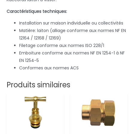
Caractéristiques techniques:
Installation sur maison individuelle ou collectivités
Matière: laiton (alliage conforme aux normes NF EN
12164 / 12168 / 12169)
Filetage conforme aux normes ISO 228/1
Emboiture conforme aux normes NF EN 1254-1 à NF
EN 1254-5
Conformes aux normes ACS
Produits similaires