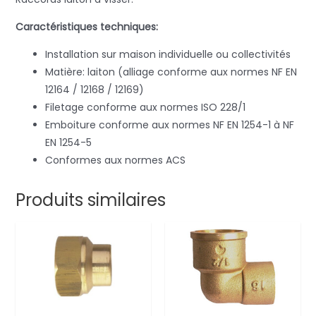
Caractéristiques techniques:
Installation sur maison individuelle ou collectivités
Matière: laiton (alliage conforme aux normes NF EN
12164 / 12168 / 12169)
Filetage conforme aux normes ISO 228/1
Emboiture conforme aux normes NF EN 1254-1 à NF
EN 1254-5
Conformes aux normes ACS
Produits similaires