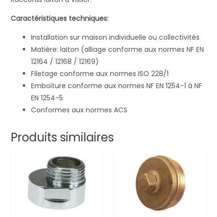
Caractéristiques techniques:
Installation sur maison individuelle ou collectivités
Matière: laiton (alliage conforme aux normes NF EN
12164 / 12168 / 12169)
Filetage conforme aux normes ISO 228/1
Emboiture conforme aux normes NF EN 1254-1 à NF
EN 1254-5
Conformes aux normes ACS
Produits similaires