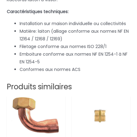
Caractéristiques techniques:
Installation sur maison individuelle ou collectivités
Matière: laiton (alliage conforme aux normes NF EN
12164 / 12168 / 12169)
Filetage conforme aux normes ISO 228/1
Emboiture conforme aux normes NF EN 1254-1 à NF
EN 1254-5
Conformes aux normes ACS
Produits similaires