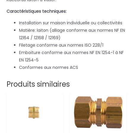
Caractéristiques techniques:
Installation sur maison individuelle ou collectivités
Matière: laiton (alliage conforme aux normes NF EN
12164 / 12168 / 12169)
Filetage conforme aux normes ISO 228/1
Emboiture conforme aux normes NF EN 1254-1 à NF
EN 1254-5
Conformes aux normes ACS
Produits similaires