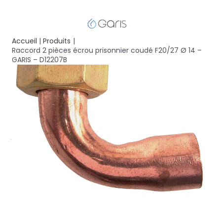
Accueil
Produits
Raccord 2 pièces écrou prisonnier coudé F20/27 Ø 14 –
GARIS – D12207B