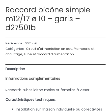
Raccord bicône simple
m12/17 ø 10 – garis –
d27501b
Référence :
062559
Catégories :
Circuit d'alimentation en eau
,
Plomberie et
chauffage
,
Tube et raccord d'alimentation
Description
Informations complémentaires
Raccords tubes laiton mâles et femelles à visser.
Caractéristiques techniques:
Installation sur maison individuelle ou collectivités