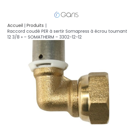
Accueil
Produits
Raccord coudé PER à sertir Somapress à écrou tournant
12 3/8 » – SOMATHERM – 3302-12-12