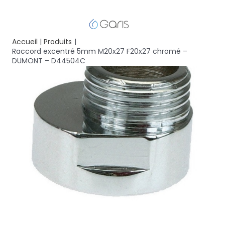
Accueil
Produits
Raccord excentré 5mm M20x27 F20x27 chromé –
DUMONT – D44504C