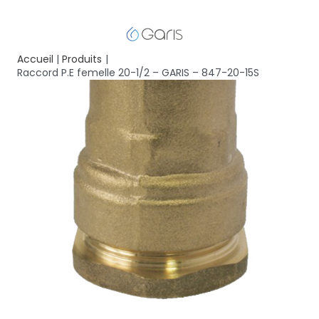
Accueil
Produits
Raccord P.E femelle 20-1/2 – GARIS – 847-20-15S