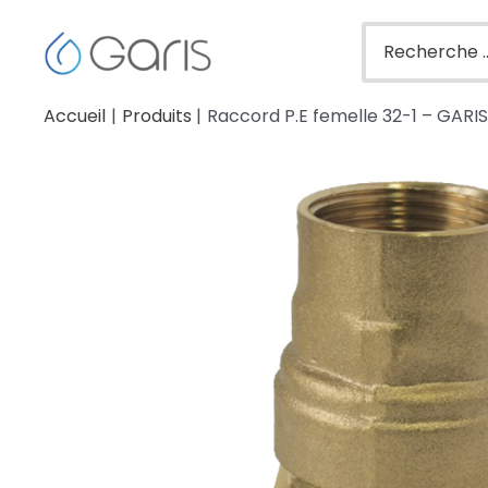
Accueil
Produits
Raccord P.E femelle 32-1 – GARI