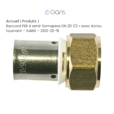
Accueil
Produits
Raccord PER à sertir Somapess DN 20 1/2 » avec écrou
tournant – GARIS – 3301-20-15