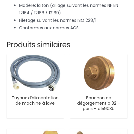
Matière: laiton (alliage suivant les normes NF EN
12164 / 12168 / 12169)
Filetage suivant les normes ISO 228/1
Conformes aux normes ACS
Produits similaires
Tuyaux d’alimentation
Bouchon de
de machine à lave
dégorgement ø 32 –
garis – d15903b