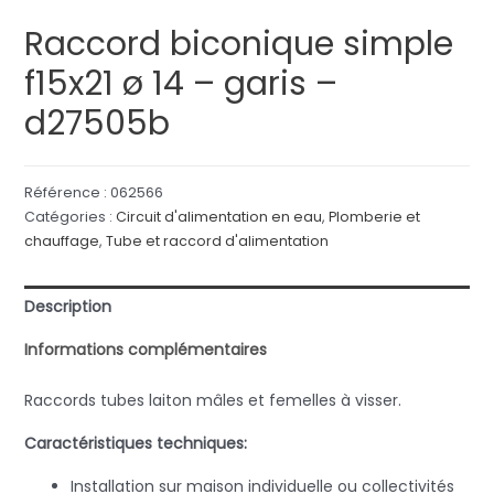
Raccord biconique simple
f15x21 ø 14 – garis –
d27505b
Référence :
062566
Catégories :
Circuit d'alimentation en eau
,
Plomberie et
chauffage
,
Tube et raccord d'alimentation
Description
Informations complémentaires
Raccords tubes laiton mâles et femelles à visser.
Caractéristiques techniques:
Installation sur maison individuelle ou collectivités