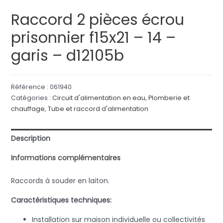
Raccord 2 pièces écrou
prisonnier f15x21 – 14 –
garis – d12105b
Référence :
061940
Catégories :
Circuit d'alimentation en eau
,
Plomberie et
chauffage
,
Tube et raccord d'alimentation
Description
Informations complémentaires
Raccords à souder en laiton.
Caractéristiques techniques:
Installation sur maison individuelle ou collectivités