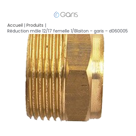
Accueil
Produits
Réduction mâle 12/17 femelle 1/8laiton – garis – d060005