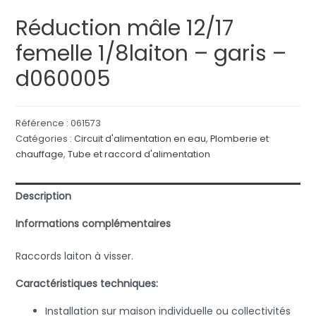
Réduction mâle 12/17
femelle 1/8laiton – garis –
d060005
Référence :
061573
Catégories :
Circuit d'alimentation en eau
,
Plomberie et
chauffage
,
Tube et raccord d'alimentation
Description
Informations complémentaires
Raccords laiton à visser.
Caractéristiques techniques:
Installation sur maison individuelle ou collectivités