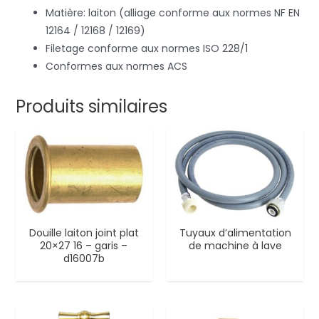
Matière: laiton (alliage conforme aux normes NF EN
12164 / 12168 / 12169)
Filetage conforme aux normes ISO 228/1
Conformes aux normes ACS
Produits similaires
Douille laiton joint plat
Tuyaux d’alimentation
20×27 16 – garis –
de machine à lave
d16007b