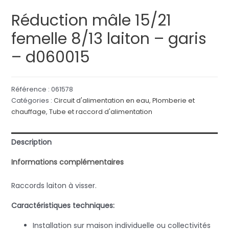
Réduction mâle 15/21
femelle 8/13 laiton – garis
– d060015
Référence :
061578
Catégories :
Circuit d'alimentation en eau
,
Plomberie et
chauffage
,
Tube et raccord d'alimentation
Description
Informations complémentaires
Raccords laiton à visser.
Caractéristiques techniques:
Installation sur maison individuelle ou collectivités