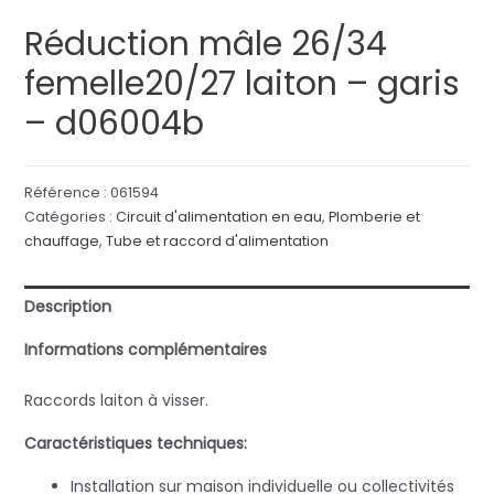
Réduction mâle 26/34
femelle20/27 laiton – garis
– d06004b
Référence :
061594
Catégories :
Circuit d'alimentation en eau
,
Plomberie et
chauffage
,
Tube et raccord d'alimentation
Description
Informations complémentaires
Raccords laiton à visser.
Caractéristiques techniques:
Installation sur maison individuelle ou collectivités