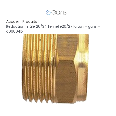
Accueil
Produits
Réduction mâle 26/34 femelle20/27 laiton – garis –
d06004b