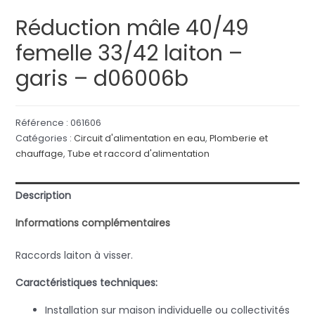
Réduction mâle 40/49
femelle 33/42 laiton –
garis – d06006b
Référence :
061606
Catégories :
Circuit d'alimentation en eau
,
Plomberie et
chauffage
,
Tube et raccord d'alimentation
Description
Informations complémentaires
Raccords laiton à visser.
Caractéristiques techniques:
Installation sur maison individuelle ou collectivités