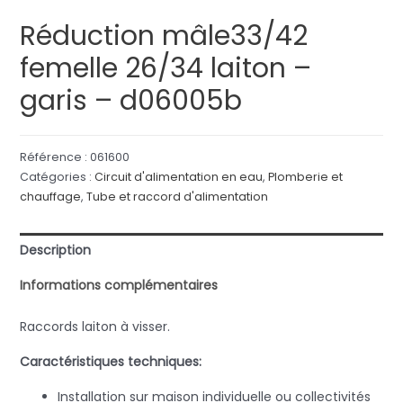
Réduction mâle33/42
femelle 26/34 laiton –
garis – d06005b
Référence :
061600
Catégories :
Circuit d'alimentation en eau
,
Plomberie et
chauffage
,
Tube et raccord d'alimentation
Description
Informations complémentaires
Raccords laiton à visser.
Caractéristiques techniques:
Installation sur maison individuelle ou collectivités